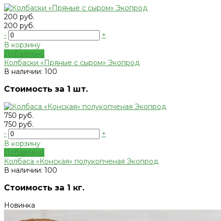
200 руб.
200 руб.
-
+
В корзину
Добавлено
Колбаски «Пряные с сыром» Экопрод
В наличии: 100
Стоимость за 1 шт.
750 руб.
750 руб.
-
+
В корзину
Добавлено
Колбаса «Конская» полукопченая Экопрод
В наличии: 100
Стоимость за 1 кг.
Новинка