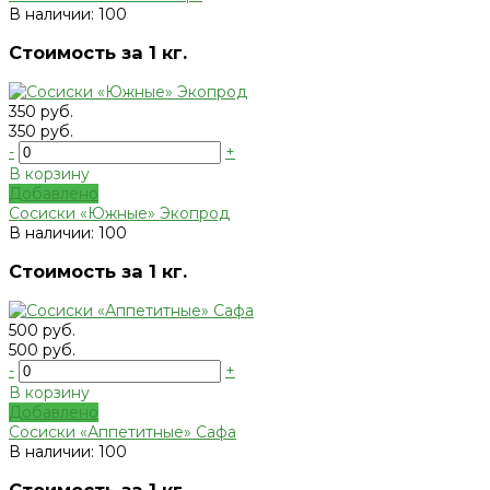
В наличии: 100
Стоимость за 1 кг.
350 руб.
350 руб.
-
+
В корзину
Добавлено
Сосиски «Южные» Экопрод
В наличии: 100
Стоимость за 1 кг.
500 руб.
500 руб.
-
+
В корзину
Добавлено
Сосиски «Аппетитные» Сафа
В наличии: 100
Стоимость за 1 кг.