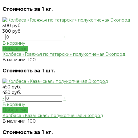
Стоимость за 1 кг.
300 руб.
300 руб.
-
+
В корзину
Добавлено
Колбаса «Говяжья по татарски» полукопченая Экопрод
В наличии: 100
Стоимость за 1 шт.
450 руб.
450 руб.
-
+
В корзину
Добавлено
Колбаса «Казанская» полукопченая Экопрод
В наличии: 100
Стоимость за 1 кг.