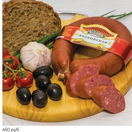
450 руб.