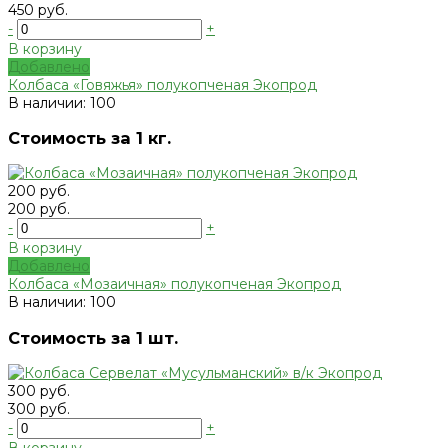
450 руб.
-
+
В корзину
Добавлено
Колбаса «Говяжья» полукопченая Экопрод
В наличии: 100
Стоимость за 1 кг.
200 руб.
200 руб.
-
+
В корзину
Добавлено
Колбаса «Мозаичная» полукопченая Экопрод
В наличии: 100
Стоимость за 1 шт.
300 руб.
300 руб.
-
+