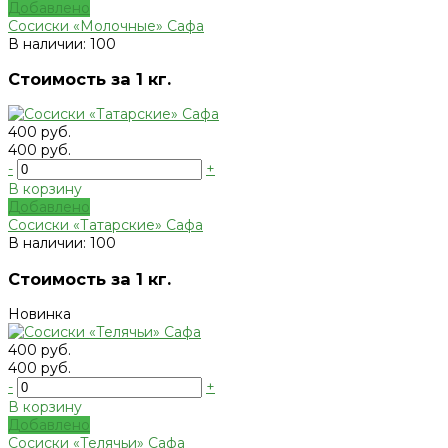
Добавлено
Сосиски «Молочные» Сафа
В наличии: 100
Стоимость за 1 кг.
400 руб.
400 руб.
-
+
В корзину
Добавлено
Сосиски «Татарские» Сафа
В наличии: 100
Стоимость за 1 кг.
Новинка
400 руб.
400 руб.
-
+
В корзину
Добавлено
Сосиски «Телячьи» Сафа