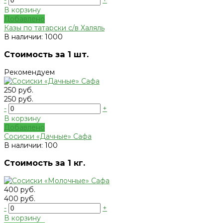
-
+
В корзину
Добавлено
Казы по татарски с/в Халяль
В наличии: 1000
Стоимость за 1 шт.
Рекомендуем
250 руб.
250 руб.
-
+
В корзину
Добавлено
Сосиски «Дачные» Сафа
В наличии: 100
Стоимость за 1 кг.
400 руб.
400 руб.
-
+
В корзину