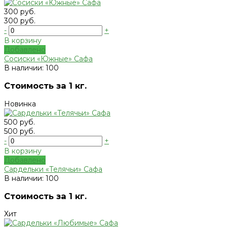
300 руб.
300 руб.
-
+
В корзину
Добавлено
Сосиски «Южные» Сафа
В наличии: 100
Стоимость за 1 кг.
Новинка
500 руб.
500 руб.
-
+
В корзину
Добавлено
Сардельки «Телячьи» Сафа
В наличии: 100
Стоимость за 1 кг.
Хит