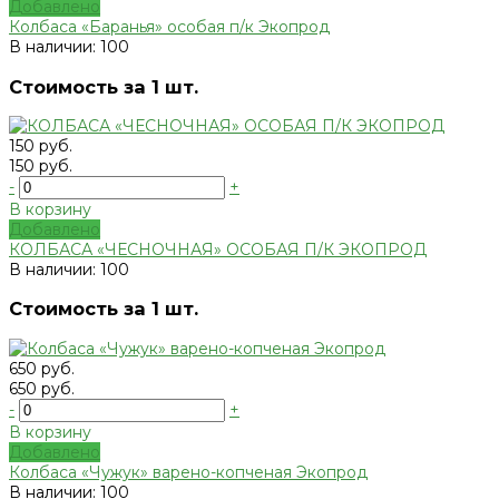
Добавлено
Колбаса «Баранья» особая п/к Экопрод
В наличии: 100
Стоимость за 1 шт.
150 руб.
150 руб.
-
+
В корзину
Добавлено
КОЛБАСА «ЧЕСНОЧНАЯ» ОСОБАЯ П/К ЭКОПРОД
В наличии: 100
Стоимость за 1 шт.
650 руб.
650 руб.
-
+
В корзину
Добавлено
Колбаса «Чужук» варено-копченая Экопрод
В наличии: 100