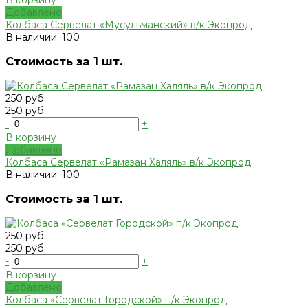
В корзину
Добавлено
Колбаса Сервелат «Мусульманский» в/к Экопрод
В наличии: 100
Стоимость за 1 шт.
250 руб.
250 руб.
-
+
В корзину
Добавлено
Колбаса Сервелат «Рамазан Халяль» в/к Экопрод
В наличии: 100
Стоимость за 1 шт.
250 руб.
250 руб.
-
+
В корзину
Добавлено
Колбаса «Сервелат Городской» п/к Экопрод