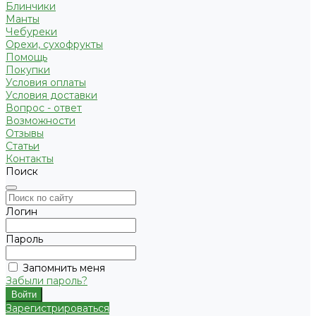
Блинчики
Манты
Чебуреки
Орехи, сухофрукты
Помощь
Покупки
Условия оплаты
Условия доставки
Вопрос - ответ
Возможности
Отзывы
Статьи
Контакты
Поиск
Логин
Пароль
Запомнить меня
Забыли пароль?
Зарегистрироваться