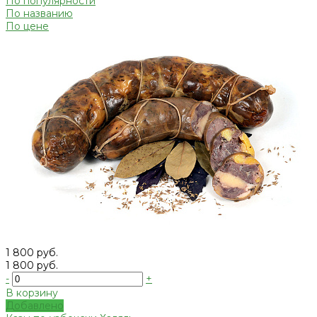
По популярности
По названию
По цене
1 800 руб.
1 800 руб.
-
+
В корзину
Добавлено