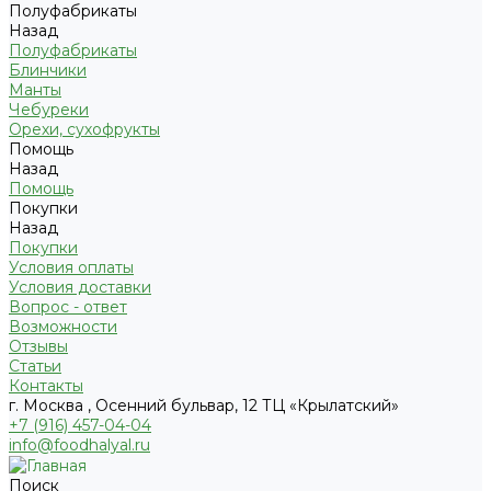
Полуфабрикаты
Назад
Полуфабрикаты
Блинчики
Манты
Чебуреки
Орехи, сухофрукты
Помощь
Назад
Помощь
Покупки
Назад
Покупки
Условия оплаты
Условия доставки
Вопрос - ответ
Возможности
Отзывы
Статьи
Контакты
г. Москва , Осенний бульвар, 12 ТЦ «Крылатский»
+7 (916) 457-04-04
info@foodhalyal.ru
Поиск