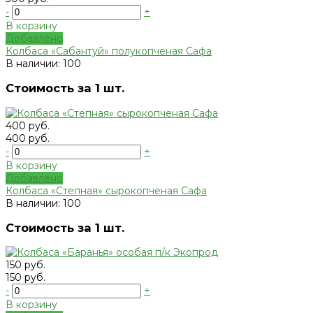
-
+
В корзину
Добавлено
Колбаса «Сабантуй» полукопченая Сафа
В наличии: 100
Стоимость за 1 шт.
400 руб.
400 руб.
-
+
В корзину
Добавлено
Колбаса «Степная» сырокопченая Сафа
В наличии: 100
Стоимость за 1 шт.
150 руб.
150 руб.
-
+
В корзину