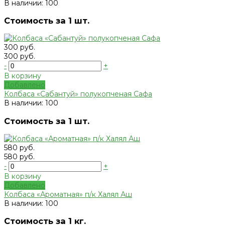
В наличии: 100
Стоимость за 1 шт.
300 руб.
300 руб.
-
+
В корзину
Добавлено
Колбаса «Сабантуй» полукопченая Сафа
В наличии: 100
Стоимость за 1 шт.
580 руб.
580 руб.
-
+
В корзину
Добавлено
Колбаса «Ароматная» п/к Халял Аш
В наличии: 100
Стоимость за 1 кг.