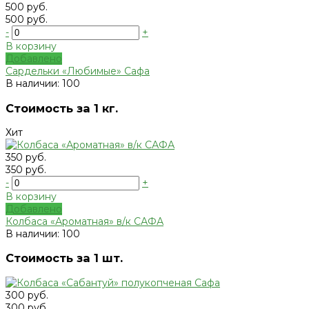
500 руб.
500 руб.
-
+
В корзину
Добавлено
Сардельки «Любимые» Сафа
В наличии: 100
Стоимость за 1 кг.
Хит
350 руб.
350 руб.
-
+
В корзину
Добавлено
Колбаса «Ароматная» в/к САФА
В наличии: 100
Стоимость за 1 шт.
300 руб.
300 руб.