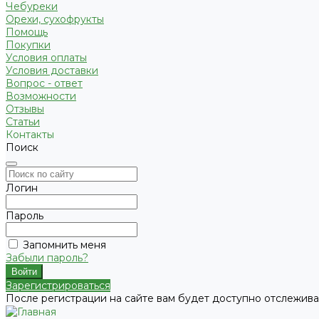
Чебуреки
Орехи, сухофрукты
Помощь
Покупки
Условия оплаты
Условия доставки
Вопрос - ответ
Возможности
Отзывы
Статьи
Контакты
Поиск
Логин
Пароль
Запомнить меня
Забыли пароль?
Зарегистрироваться
После регистрации на сайте вам будет доступно отслежива