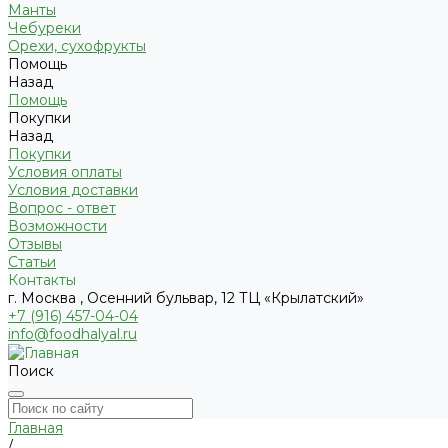
Манты
Чебуреки
Орехи, сухофрукты
Помощь
Назад
Помощь
Покупки
Назад
Покупки
Условия оплаты
Условия доставки
Вопрос - ответ
Возможности
Отзывы
Статьи
Контакты
г. Москва , Осенний бульвар, 12 ТЦ «Крылатский»
+7 (916) 457-04-04
info@foodhalyal.ru
Поиск
Главная
/