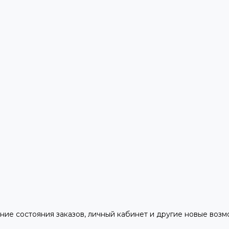
ние состояния заказов, личный кабинет и другие новые воз