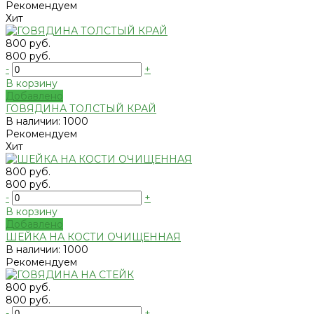
Рекомендуем
Хит
800 руб.
800 руб.
-
+
В корзину
Добавлено
ГОВЯДИНА ТОЛСТЫЙ КРАЙ
В наличии: 1000
Рекомендуем
Хит
800 руб.
800 руб.
-
+
В корзину
Добавлено
ШЕЙКА НА КОСТИ ОЧИЩЕННАЯ
В наличии: 1000
Рекомендуем
800 руб.
800 руб.
-
+