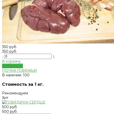
350 руб.
350 руб.
-
+
В корзину
Добавлено
ПОЧКА ГОВЯЖЬИ
В наличии: 100
Стоимость за 1 кг.
Рекомендуем
Хит
500 руб.
500 руб.