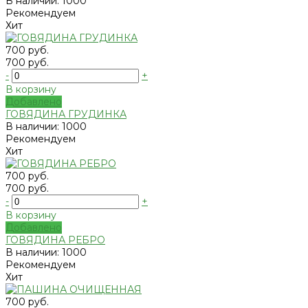
В наличии: 1000
Рекомендуем
Хит
700 руб.
700 руб.
-
+
В корзину
Добавлено
ГОВЯДИНА ГРУДИНКА
В наличии: 1000
Рекомендуем
Хит
700 руб.
700 руб.
-
+
В корзину
Добавлено
ГОВЯДИНА РЕБРО
В наличии: 1000
Рекомендуем
Хит
700 руб.