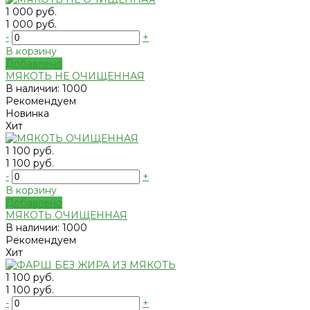
1 000 руб.
1 000 руб.
-
+
В корзину
Добавлено
МЯКОТЬ НЕ ОЧИЩЕННАЯ
В наличии: 1000
Рекомендуем
Новинка
Хит
1 100 руб.
1 100 руб.
-
+
В корзину
Добавлено
МЯКОТЬ ОЧИЩЕННАЯ
В наличии: 1000
Рекомендуем
Хит
1 100 руб.
1 100 руб.
-
+