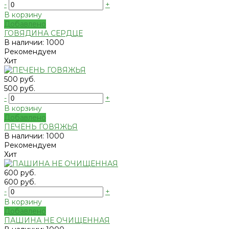
-
+
В корзину
Добавлено
ГОВЯДИНА СЕРДЦЕ
В наличии: 1000
Рекомендуем
Хит
500 руб.
500 руб.
-
+
В корзину
Добавлено
ПЕЧЕНЬ ГОВЯЖЬЯ
В наличии: 1000
Рекомендуем
Хит
600 руб.
600 руб.
-
+
В корзину
Добавлено
ПАШИНА НЕ ОЧИЩЕННАЯ