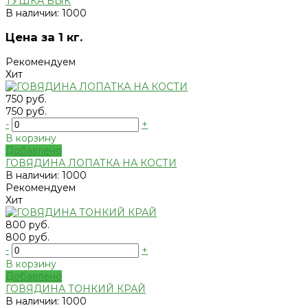
ТУШКА БЫК
В наличии: 1000
Цена за 1 кг.
Рекомендуем
Хит
750 руб.
750 руб.
-
+
В корзину
Добавлено
ГОВЯДИНА ЛОПАТКА НА КОСТИ
В наличии: 1000
Рекомендуем
Хит
800 руб.
800 руб.
-
+
В корзину
Добавлено
ГОВЯДИНА ТОНКИЙ КРАЙ
В наличии: 1000