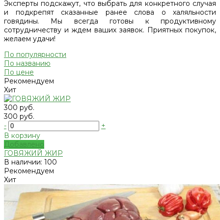
Эксперты подскажут, что выбрать для конкретного случая
и подкрепят сказанные ранее слова о халяльности
говядины. Мы всегда готовы к продуктивному
сотрудничеству и ждем ваших заявок. Приятных покупок,
желаем удачи!
По популярности
По названию
По цене
Рекомендуем
Хит
300 руб.
300 руб.
-
+
В корзину
Добавлено
ГОВЯЖИЙ ЖИР
В наличии: 100
Рекомендуем
Хит