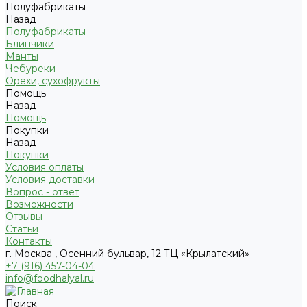
Полуфабрикаты
Назад
Полуфабрикаты
Блинчики
Манты
Чебуреки
Орехи, сухофрукты
Помощь
Назад
Помощь
Покупки
Назад
Покупки
Условия оплаты
Условия доставки
Вопрос - ответ
Возможности
Отзывы
Статьи
Контакты
г. Москва , Осенний бульвар, 12 ТЦ «Крылатский»
+7 (916) 457-04-04
info@foodhalyal.ru
Поиск