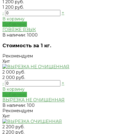
1 200 руб.
1 200 руб.
-
+
В корзину
Добавлено
ГОВЯЖЕ ЯЗЫК
В наличии: 1000
Стоимость за 1 кг.
Рекомендуем
Хит
2 000 руб.
2 000 руб.
-
+
В корзину
Добавлено
ВЫРЕЗКА НЕ ОЧИЩЕННАЯ
В наличии: 100
Рекомендуем
Хит
2 200 руб.
2 200 руб.