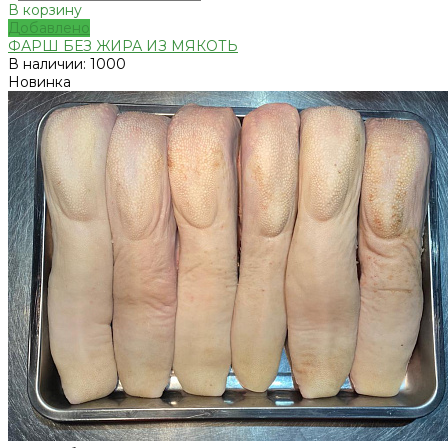
В корзину
Добавлено
ФАРШ БЕЗ ЖИРА ИЗ МЯКОТЬ
В наличии: 1000
Новинка