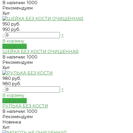
В наличии: 1000
Рекомендуем
Хит
950 руб.
950 руб.
-
+
В корзину
Добавлено
ШЕЙКА БЕЗ КОСТИ ОЧИЩЕННАЯ
В наличии: 1000
Рекомендуем
Хит
980 руб.
980 руб.
-
+
В корзину
Добавлено
РУЛЬКА БЕЗ КОСТИ
В наличии: 1000
Рекомендуем
Новинка
Хит