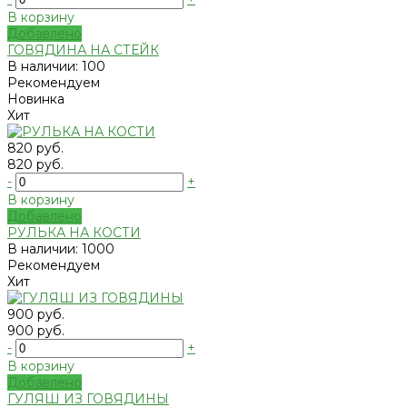
В корзину
Добавлено
ГОВЯДИНА НА СТЕЙК
В наличии: 100
Рекомендуем
Новинка
Хит
820 руб.
820 руб.
-
+
В корзину
Добавлено
РУЛЬКА НА КОСТИ
В наличии: 1000
Рекомендуем
Хит
900 руб.
900 руб.
-
+
В корзину
Добавлено
ГУЛЯШ ИЗ ГОВЯДИНЫ