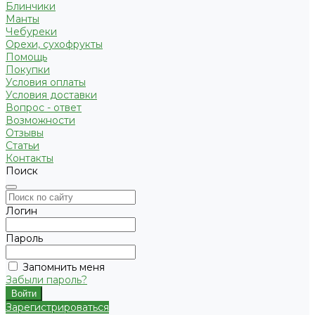
Блинчики
Манты
Чебуреки
Орехи, сухофрукты
Помощь
Покупки
Условия оплаты
Условия доставки
Вопрос - ответ
Возможности
Отзывы
Статьи
Контакты
Поиск
Логин
Пароль
Запомнить меня
Забыли пароль?
Зарегистрироваться