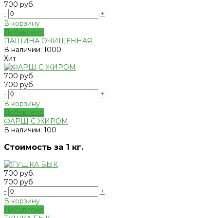
700 руб.
-
+
В корзину
Добавлено
ПАШИНА ОЧИЩЕННАЯ
В наличии: 1000
Хит
700 руб.
700 руб.
-
+
В корзину
Добавлено
ФАРШ С ЖИРОМ
В наличии: 100
Стоимость за 1 кг.
700 руб.
700 руб.
-
+
В корзину
Добавлено