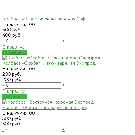
Колбаса «Классическая» вареная Сафа
В наличии: 100
400 руб.
400 руб.
-
+
В корзину
Добавлено
Колбаса «Особая к чаю» вареная Экопрод
В наличии: 100
200 руб.
200 руб.
-
+
В корзину
Добавлено
Колбаса «Восточная» вареная Экопрод
В наличии: 100
300 руб.
300 руб.
-
+