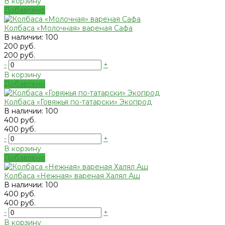
В корзину
Добавлено
Колбаса «Молочная» вареная Сафа
В наличии: 100
200 руб.
200 руб.
-
+
В корзину
Добавлено
Колбаса «Говяжья по-татарски» Экопрод
В наличии: 100
400 руб.
400 руб.
-
+
В корзину
Добавлено
Колбаса «Нежная» вареная Халял Аш
В наличии: 100
400 руб.
400 руб.
-
+
В корзину