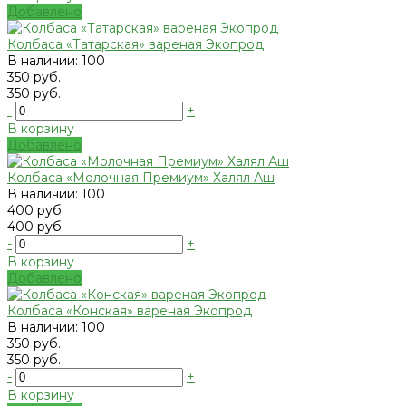
Добавлено
Колбаса «Татарская» вареная Экопрод
В наличии: 100
350 руб.
350 руб.
-
+
В корзину
Добавлено
Колбаса «Молочная Премиум» Халял Аш
В наличии: 100
400 руб.
400 руб.
-
+
В корзину
Добавлено
Колбаса «Конская» вареная Экопрод
В наличии: 100
350 руб.
350 руб.
-
+
В корзину