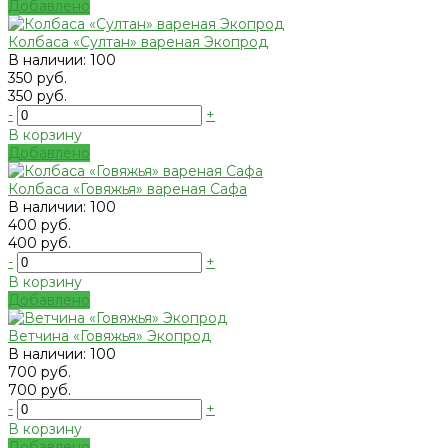
Добавлено
Колбаса «Султан» вареная Экопрод
В наличии: 100
350 руб.
350 руб.
-
+
В корзину
Добавлено
Колбаса «Говяжья» вареная Сафа
В наличии: 100
400 руб.
400 руб.
-
+
В корзину
Добавлено
Ветчина «Говяжья» Экопрод
В наличии: 100
700 руб.
700 руб.
-
+
В корзину
Добавлено