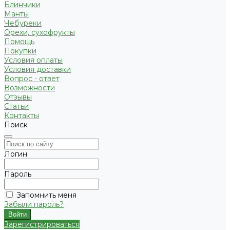
Блинчики
Манты
Чебуреки
Орехи, сухофрукты
Помощь
Покупки
Условия оплаты
Условия доставки
Вопрос - ответ
Возможности
Отзывы
Статьи
Контакты
Поиск
Логин
Пароль
Запомнить меня
Забыли пароль?
Зарегистрироваться