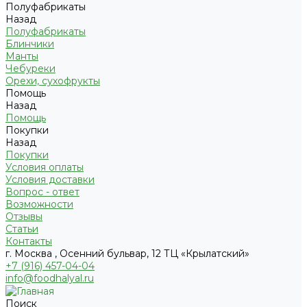
Полуфабрикаты
Назад
Полуфабрикаты
Блинчики
Манты
Чебуреки
Орехи, сухофрукты
Помощь
Назад
Помощь
Покупки
Назад
Покупки
Условия оплаты
Условия доставки
Вопрос - ответ
Возможности
Отзывы
Статьи
Контакты
г. Москва , Осенний бульвар, 12 ТЦ «Крылатский»
+7 (916) 457-04-04
info@foodhalyal.ru
Поиск