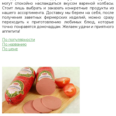
могут спокойно наслаждаться вкусом вареной колбасы.
Стоит лишь выбрать и заказать конкретные продукты из
нашего ассортимента. Доставку мы берем на себя, после
получения заветных фермерских изделий, можно сразу
переходить к приготовлению любимых блюд, которые
точно понравятся домочадцам. Желаем удачи и приятного
аппетита!
По популярности
По названию
По цене