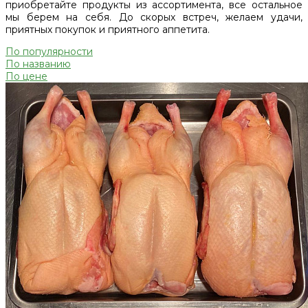
приобретайте продукты из ассортимента, все остальное
мы берем на себя. До скорых встреч, желаем удачи,
приятных покупок и приятного аппетита.
По популярности
По названию
По цене