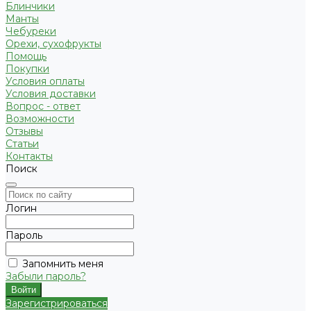
Блинчики
Манты
Чебуреки
Орехи, сухофрукты
Помощь
Покупки
Условия оплаты
Условия доставки
Вопрос - ответ
Возможности
Отзывы
Статьи
Контакты
Поиск
Логин
Пароль
Запомнить меня
Забыли пароль?
Зарегистрироваться