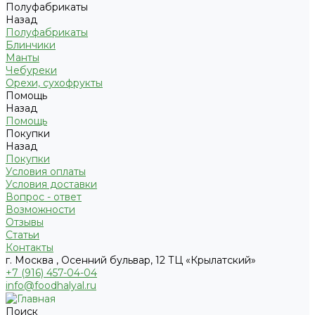
Полуфабрикаты
Назад
Полуфабрикаты
Блинчики
Манты
Чебуреки
Орехи, сухофрукты
Помощь
Назад
Помощь
Покупки
Назад
Покупки
Условия оплаты
Условия доставки
Вопрос - ответ
Возможности
Отзывы
Статьи
Контакты
г. Москва , Осенний бульвар, 12 ТЦ «Крылатский»
+7 (916) 457-04-04
info@foodhalyal.ru
Поиск