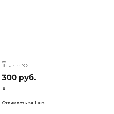
В наличии: 100
300 руб.
Стоимость за 1 шт.