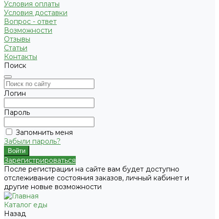
Условия оплаты
Условия доставки
Вопрос - ответ
Возможности
Отзывы
Статьи
Контакты
Поиск
Логин
Пароль
Запомнить меня
Забыли пароль?
Зарегистрироваться
После регистрации на сайте вам будет доступно
отслеживание состояния заказов, личный кабинет и
другие новые возможности
Каталог еды
Назад