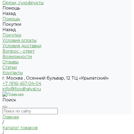
Орехи, сухофрукты
Помощь
Назад
Помощь
Покупки
Назад
Покупки
Условия оплаты
Условия доставки
Вопрос - ответ
Возможности
Отзывы
Статьи
Контакты
г. Москва , Осенний бульвар, 12 ТЦ «Крылатский»
+7 (916) 457-04-04
info@foodhalyal.ru
Поиск
Главная
/
Каталог товаров
/