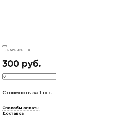
В наличии: 100
300 руб.
Стоимость за 1 шт.
Способы оплаты
Доставка