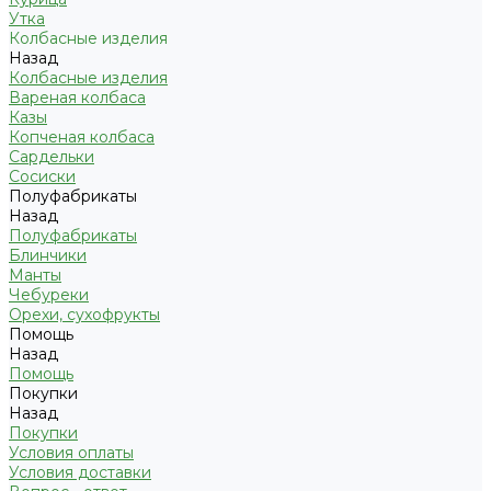
Утка
Колбасные изделия
Назад
Колбасные изделия
Вареная колбаса
Казы
Копченая колбаса
Сардельки
Сосиски
Полуфабрикаты
Назад
Полуфабрикаты
Блинчики
Манты
Чебуреки
Орехи, сухофрукты
Помощь
Назад
Помощь
Покупки
Назад
Покупки
Условия оплаты
Условия доставки