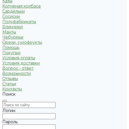
Казы
Копченая колбаса
Сардельки
Сосиски
Полуфабрикаты
Блинчики
Манты
Чебуреки
Орехи, сухофрукты
Помощь
Покупки
Условия оплаты
Условия доставки
Вопрос - ответ
Возможности
Отзывы
Статьи
Контакты
Поиск
Логин
Пароль