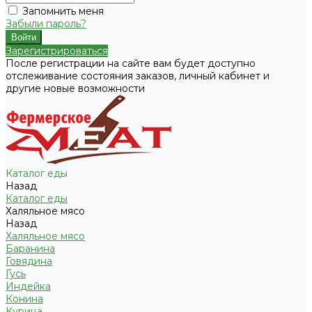
Запомнить меня
Забыли пароль?
Зарегистрироваться
После регистрации на сайте вам будет доступно
отслеживание состояния заказов, личный кабинет и
другие новые возможности
Каталог еды
Назад
Каталог еды
Халяльное мясо
Назад
Халяльное мясо
Баранина
Говядина
Гусь
Индейка
Конина
Курица