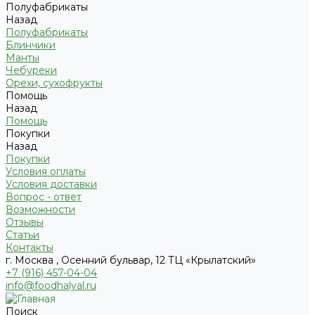
Полуфабрикаты
Назад
Полуфабрикаты
Блинчики
Манты
Чебуреки
Орехи, сухофрукты
Помощь
Назад
Помощь
Покупки
Назад
Покупки
Условия оплаты
Условия доставки
Вопрос - ответ
Возможности
Отзывы
Статьи
Контакты
г. Москва , Осенний бульвар, 12 ТЦ «Крылатский»
+7 (916) 457-04-04
info@foodhalyal.ru
Поиск