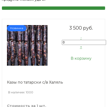
3 500 руб.
Новинка
-
+
В корзину
Казы по татарски с/в Халяль
В наличии: 1000
Стоимость за 1 шт.