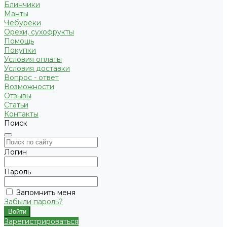
Блинчики
Манты
Чебуреки
Орехи, сухофрукты
Помощь
Покупки
Условия оплаты
Условия доставки
Вопрос - ответ
Возможности
Отзывы
Статьи
Контакты
Поиск
Логин
Пароль
Запомнить меня
Забыли пароль?
Зарегистрироваться