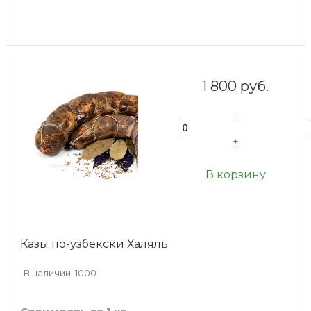
1 800 руб.
-
+
В корзину
Казы по-узбекски Халяль
В наличии: 1000