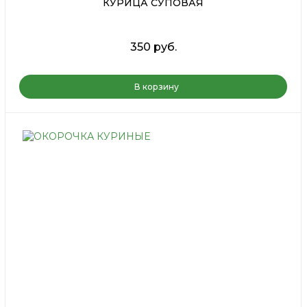
КУРИЦА СУПОВАЯ
350 руб.
В корзину