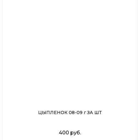
ЦЫПЛЕНОК 08-09 г ЗА ШТ
400 руб.