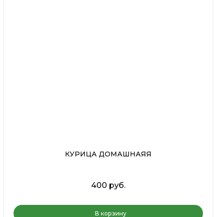
КУРИЦА ДОМАШНАЯЯ
400 руб.
В корзину