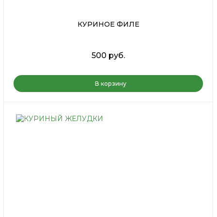
КУРИНОЕ ФИЛЕ
500 руб.
В корзину