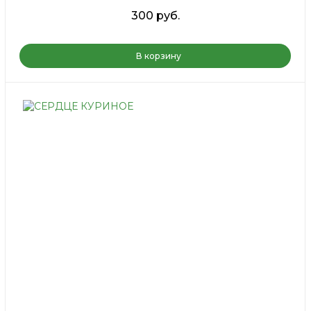
300 руб.
В корзину