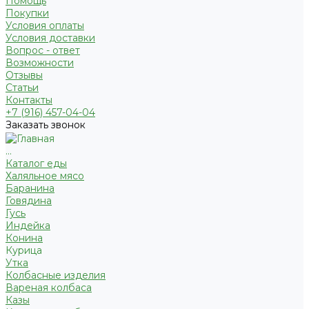
Помощь
Покупки
Условия оплаты
Условия доставки
Вопрос - ответ
Возможности
Отзывы
Статьи
Контакты
+7 (916) 457-04-04
Заказать звонок
...
Каталог еды
Халяльное мясо
Баранина
Говядина
Гусь
Индейка
Конина
Курица
Утка
Колбасные изделия
Вареная колбаса
Казы