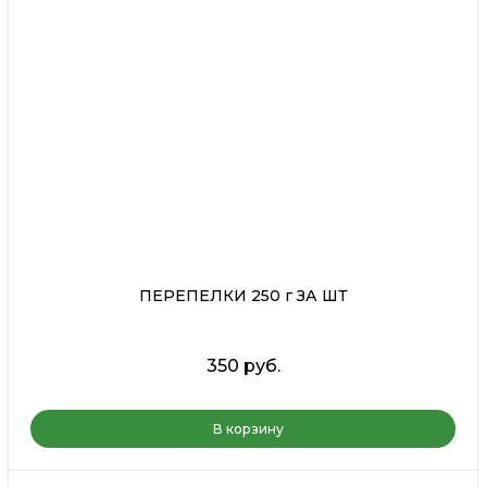
ПЕРЕПЕЛКИ 250 г ЗА ШТ
350 руб.
В корзину