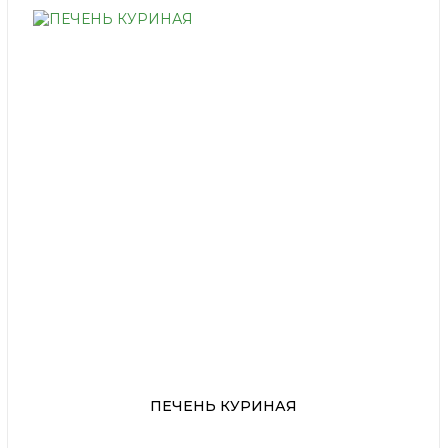
ПЕЧЕНЬ КУРИНАЯ