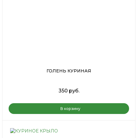
ГОЛЕНЬ КУРИНАЯ
350 руб.
В корзину