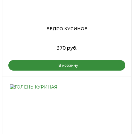
БЕДРО КУРИНОЕ
370 руб.
В корзину