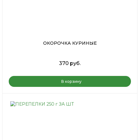
ОКОРОЧКА КУРИНЫЕ
370 руб.
В корзину