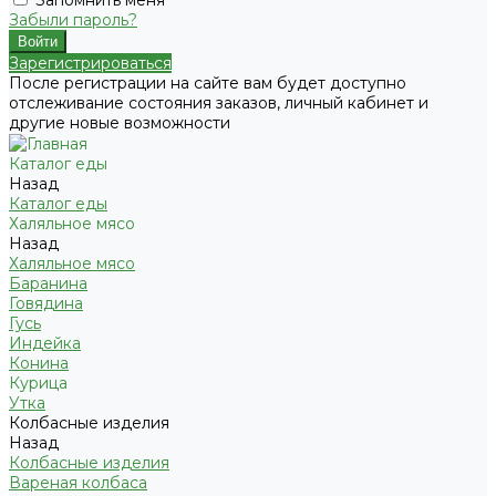
Забыли пароль?
Зарегистрироваться
После регистрации на сайте вам будет доступно
отслеживание состояния заказов, личный кабинет и
другие новые возможности
Каталог еды
Назад
Каталог еды
Халяльное мясо
Назад
Халяльное мясо
Баранина
Говядина
Гусь
Индейка
Конина
Курица
Утка
Колбасные изделия
Назад
Колбасные изделия
Вареная колбаса