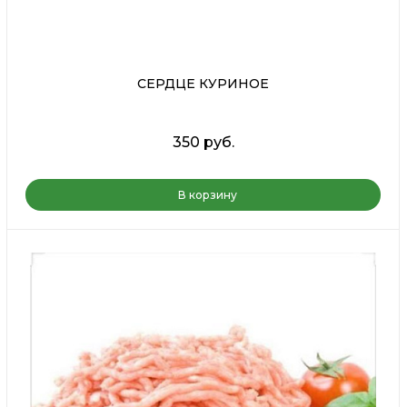
СЕРДЦЕ КУРИНОЕ
350 руб.
В корзину