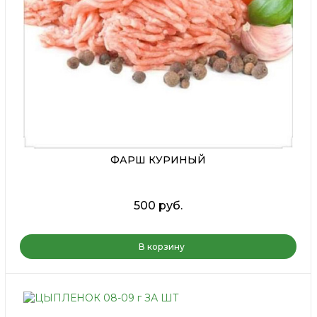
ФАРШ КУРИНЫЙ
500 руб.
В корзину