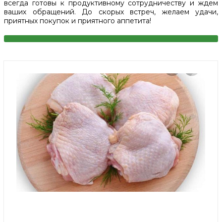
всегда готовы к продуктивному сотрудничеству и ждем
ваших обращений. До скорых встреч, желаем удачи,
приятных покупок и приятного аппетита!