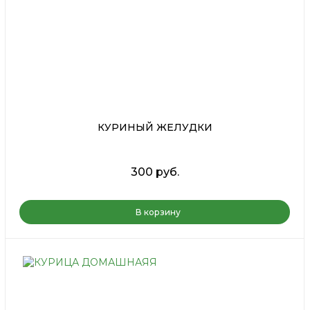
КУРИНЫЙ ЖЕЛУДКИ
300 руб.
В корзину