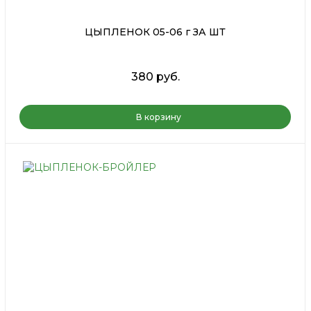
ЦЫПЛЕНОК 05-06 г ЗА ШТ
380 руб.
В корзину