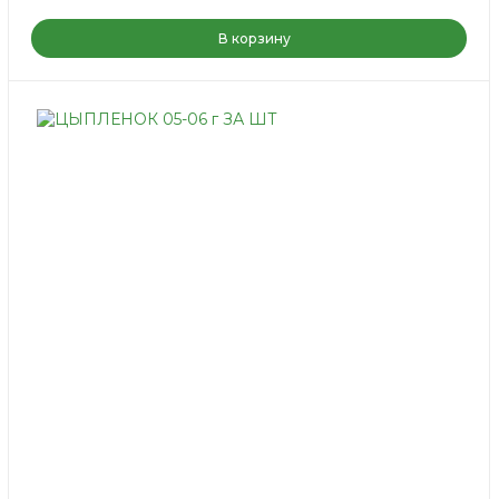
В корзину