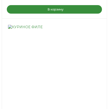
В корзину