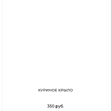
КУРИНОЕ КРЫЛО
350 руб.