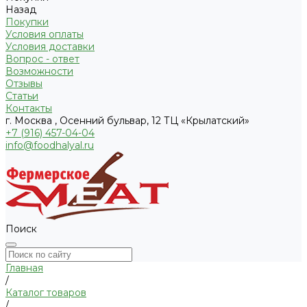
Назад
Покупки
Условия оплаты
Условия доставки
Вопрос - ответ
Возможности
Отзывы
Статьи
Контакты
г. Москва , Осенний бульвар, 12 ТЦ «Крылатский»
+7 (916) 457-04-04
info@foodhalyal.ru
Поиск
Главная
/
Каталог товаров
/