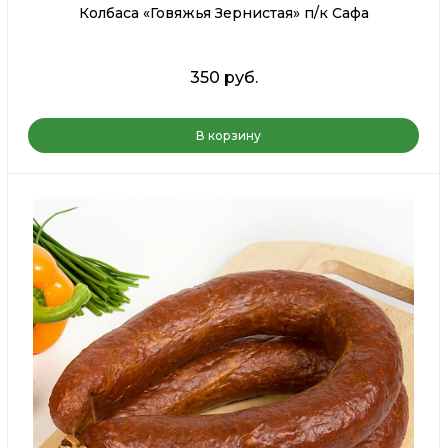
Колбаса «Говяжья Зернистая» п/к Сафа
350 руб.
В корзину