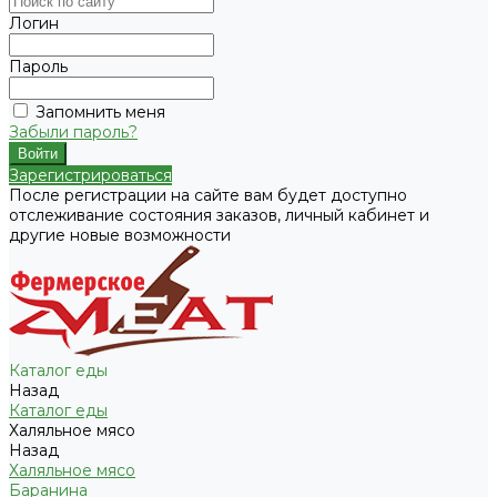
Логин
Пароль
Запомнить меня
Забыли пароль?
Зарегистрироваться
После регистрации на сайте вам будет доступно
отслеживание состояния заказов, личный кабинет и
другие новые возможности
Каталог еды
Назад
Каталог еды
Халяльное мясо
Назад
Халяльное мясо
Баранина