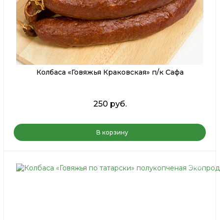
Колбаса «Говяжья Краковская» п/к Сафа
250 руб.
В корзину