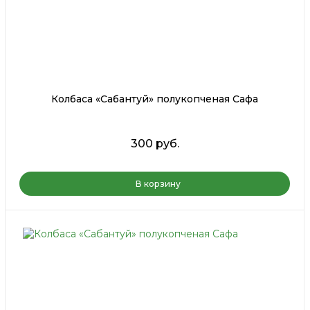
Колбаса «Сабантуй» полукопченая Сафа
300 руб.
В корзину