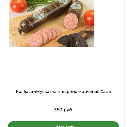
Колбаса «Мускатная» варено-копченая Сафа
350 руб.
В корзину