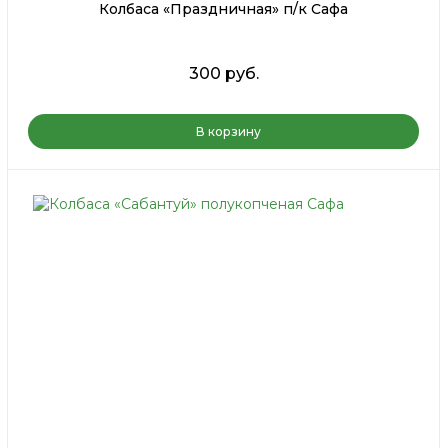
Колбаса «Праздничная» п/к Сафа
300 руб.
В корзину