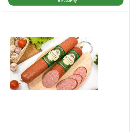
В корзину