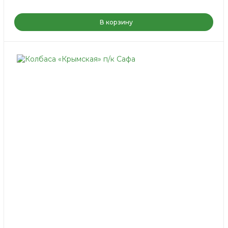
В корзину