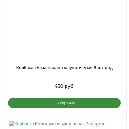
Колбаса «Казанская» полукопченая Экопрод
450 руб.
В корзину