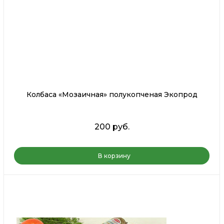
Колбаса «Мозаичная» полукопченая Экопрод
200 руб.
В корзину