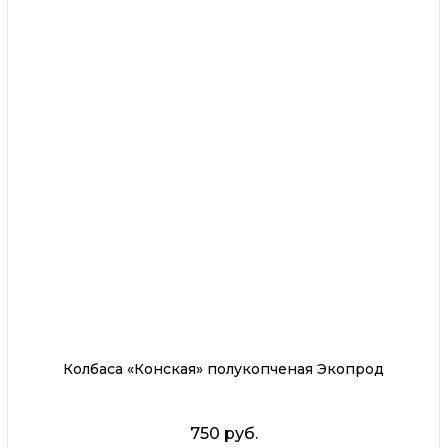
Колбаса «Конская» полукопченая Экопрод
750 руб.