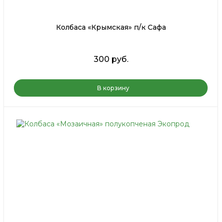
Колбаса «Крымская» п/к Сафа
300 руб.
В корзину