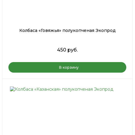
Колбаса «Говяжья» полукопченая Экопрод
450 руб.
В корзину