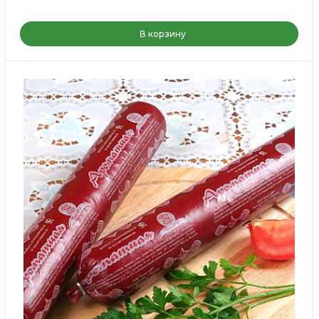
В корзину