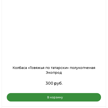
Колбаса «Говяжья по татарски» полукопченая
Экопрод
300 руб.
В корзину