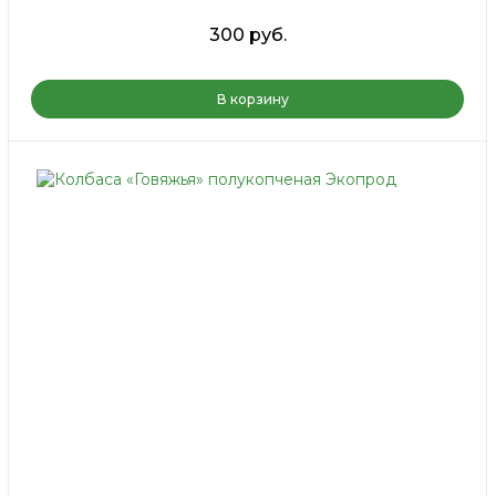
300 руб.
В корзину