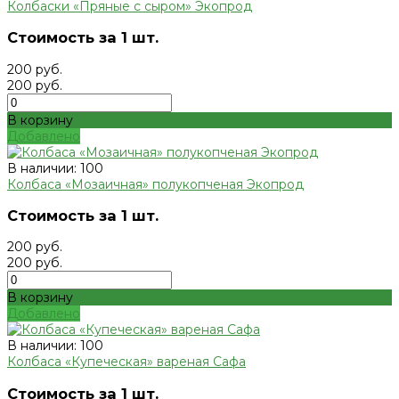
Колбаски «Пряные с сыром» Экопрод
Стоимость за 1 шт.
200 руб.
200 руб.
В корзину
Добавлено
В наличии: 100
Колбаса «Мозаичная» полукопченая Экопрод
Стоимость за 1 шт.
200 руб.
200 руб.
В корзину
Добавлено
В наличии: 100
Колбаса «Купеческая» вареная Сафа
Стоимость за 1 шт.