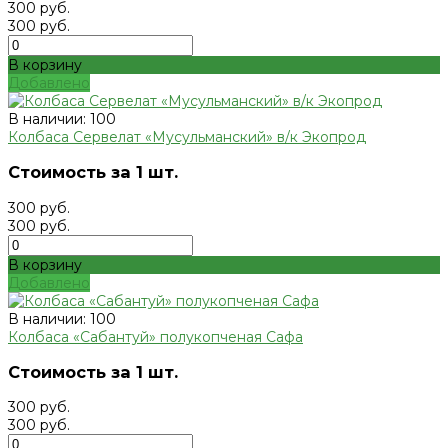
300 руб.
300 руб.
В корзину
Добавлено
В наличии: 100
Колбаса Сервелат «Мусульманский» в/к Экопрод
Стоимость за 1 шт.
300 руб.
300 руб.
В корзину
Добавлено
В наличии: 100
Колбаса «Сабантуй» полукопченая Сафа
Стоимость за 1 шт.
300 руб.
300 руб.