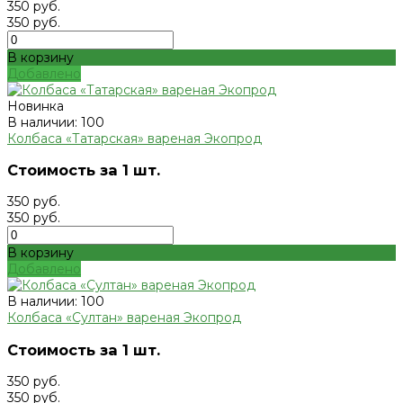
350 руб.
350 руб.
В корзину
Добавлено
Новинка
В наличии: 100
Колбаса «Татарская» вареная Экопрод
Стоимость за 1 шт.
350 руб.
350 руб.
В корзину
Добавлено
В наличии: 100
Колбаса «Султан» вареная Экопрод
Стоимость за 1 шт.
350 руб.
350 руб.