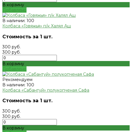
В корзину
Добавлено
В наличии: 100
Колбаса «Говяжья» п/к Халял Аш
Стоимость за 1 шт.
300 руб.
300 руб.
В корзину
Добавлено
Рекомендуем
В наличии: 100
Колбаса «Сабантуй» полукопченая Сафа
Стоимость за 1 шт.
300 руб.
300 руб.
В корзину