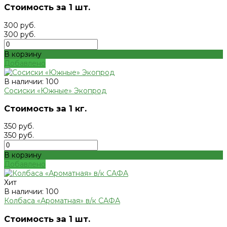
Стоимость за 1 шт.
300 руб.
300 руб.
В корзину
Добавлено
В наличии: 100
Сосиски «Южные» Экопрод
Стоимость за 1 кг.
350 руб.
350 руб.
В корзину
Добавлено
Хит
В наличии: 100
Колбаса «Ароматная» в/к САФА
Стоимость за 1 шт.