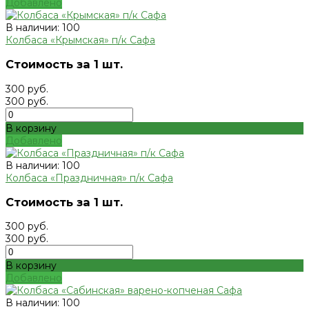
Добавлено
В наличии: 100
Колбаса «Крымская» п/к Сафа
Стоимость за 1 шт.
300 руб.
300 руб.
В корзину
Добавлено
В наличии: 100
Колбаса «Праздничная» п/к Сафа
Стоимость за 1 шт.
300 руб.
300 руб.
В корзину
Добавлено
В наличии: 100