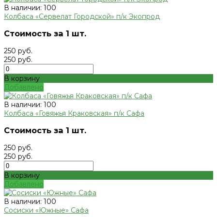
В наличии: 100
Колбаса «Сервелат Городской» п/к Экопрод
Стоимость за 1 шт.
250 руб.
250 руб.
В корзину
Добавлено
В наличии: 100
Колбаса «Говяжья Краковская» п/к Сафа
Стоимость за 1 шт.
250 руб.
250 руб.
В корзину
Добавлено
В наличии: 100
Сосиски «Южные» Сафа