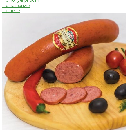
По популярности
По названию
По цене