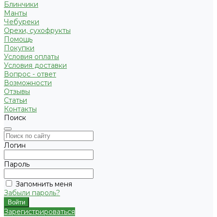
Блинчики
Манты
Чебуреки
Орехи, сухофрукты
Помощь
Покупки
Условия оплаты
Условия доставки
Вопрос - ответ
Возможности
Отзывы
Статьи
Контакты
Поиск
Логин
Пароль
Запомнить меня
Забыли пароль?
Зарегистрироваться