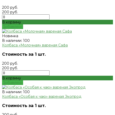
200 руб.
200 руб.
В корзину
Добавлено
Новинка
В наличии: 100
Колбаса «Молочная» вареная Сафа
Стоимость за 1 шт.
200 руб.
200 руб.
В корзину
Добавлено
В наличии: 100
Колбаса «Особая к чаю» вареная Экопрод
Стоимость за 1 шт.
200 руб.