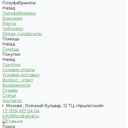
Полуфабрикаты
Назад
Полуфабрикаты
Блинчики
Манты
Чебуреки
Орехи, сухофрукты
Помощь
Назад
Помощь
Покупки
Назад
Покупки
Условия оплаты
Условия доставки
Вопрос - ответ
Возможности
Отзывы
Статьи
Контакты
г. Москва , Осенний бульвар, 12 ТЦ «Крылатский»
+7 (916) 457-04-04
info@foodhalyal.ru
Поиск