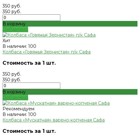
350 руб.
350 руб.
В корзину
Добавлено
Хит
В наличии: 100
Колбаса «Говяжья Зернистая» п/к Сафа
Стоимость за 1 шт.
350 руб.
350 руб.
В корзину
Добавлено
Рекомендуем
В наличии: 100
Колбаса «Мускатная» варено-копченая Сафа
Стоимость за 1 шт.