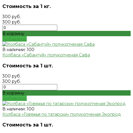
Стоимость за 1 кг.
300 руб.
300 руб.
В корзину
Добавлено
В наличии: 100
Колбаса «Сабантуй» полукопченая Сафа
Стоимость за 1 шт.
300 руб.
300 руб.
В корзину
Добавлено
В наличии: 100
Колбаса «Говяжья по татарски» полукопченая Экопрод
Стоимость за 1 шт.