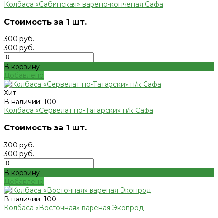
Колбаса «Сабинская» варено-копченая Сафа
Стоимость за 1 шт.
300 руб.
300 руб.
В корзину
Добавлено
Хит
В наличии: 100
Колбаса «Сервелат по-Татарски» п/к Сафа
Стоимость за 1 шт.
300 руб.
300 руб.
В корзину
Добавлено
В наличии: 100
Колбаса «Восточная» вареная Экопрод