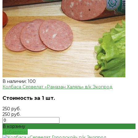
В наличии: 100
Колбаса Сервелат «Рамазан Халяль» в/к Экопрод
Стоимость за 1 шт.
250 руб.
250 руб.
В корзину
Добавлено