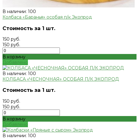
В наличии: 100
Колбаса «Баранья» особая п/к Экопрод
Стоимость за 1 шт.
150 руб.
150 руб.
В корзину
Добавлено
В наличии: 100
КОЛБАСА «ЧЕСНОЧНАЯ» ОСОБАЯ П/К ЭКОПРОД
Стоимость за 1 шт.
150 руб.
150 руб.
В корзину
Добавлено
В наличии: 100