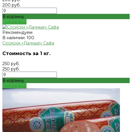
200 руб.
В корзину
Добавлено
Рекомендуем
В наличии: 100
Сосиски «Дачные» Сафа
Стоимость за 1 кг.
250 руб.
250 руб.
В корзину
Добавлено