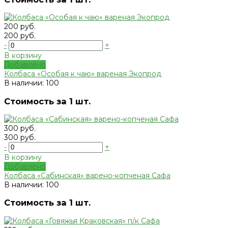
200 руб.
200 руб.
-
+
В корзину
Добавлено
Колбаса «Особая к чаю» вареная Экопрод
В наличии: 100
Стоимость за 1 шт.
300 руб.
300 руб.
-
+
В корзину
Добавлено
Колбаса «Сабинская» варено-копченая Сафа
В наличии: 100
Стоимость за 1 шт.