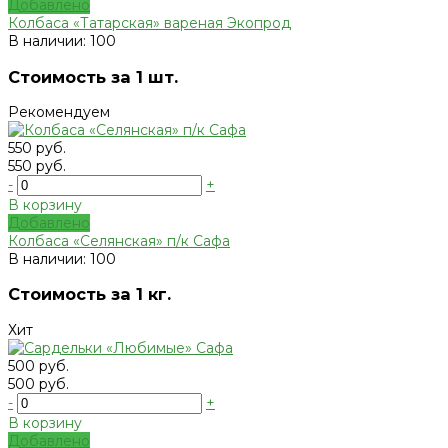
Добавлено
Колбаса «Татарская» вареная Экопрод
В наличии: 100
Стоимость за 1 шт.
Рекомендуем
550 руб.
550 руб.
-
+
В корзину
Добавлено
Колбаса «Селянская» п/к Сафа
В наличии: 100
Стоимость за 1 кг.
Хит
500 руб.
500 руб.
-
+
В корзину
Добавлено