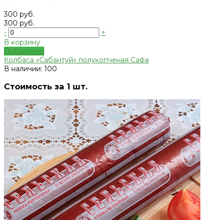
300 руб.
300 руб.
-
+
В корзину
Добавлено
Колбаса «Сабантуй» полукопченая Сафа
В наличии: 100
Стоимость за 1 шт.