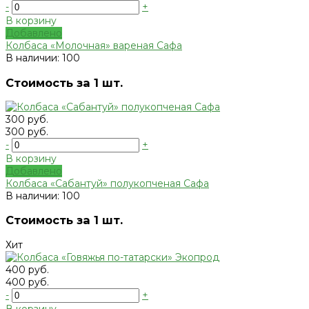
-
+
В корзину
Добавлено
Колбаса «Молочная» вареная Сафа
В наличии: 100
Стоимость за 1 шт.
300 руб.
300 руб.
-
+
В корзину
Добавлено
Колбаса «Сабантуй» полукопченая Сафа
В наличии: 100
Стоимость за 1 шт.
Хит
400 руб.
400 руб.
-
+
В корзину