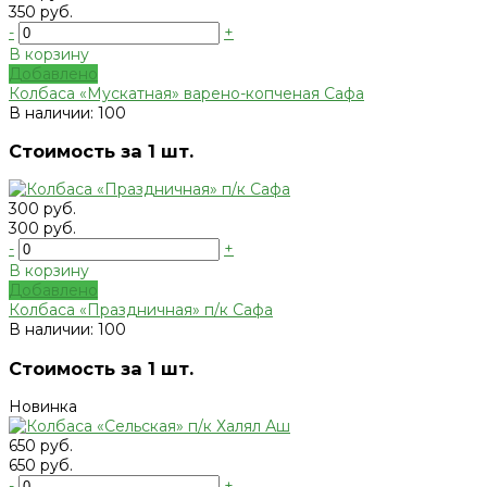
350 руб.
-
+
В корзину
Добавлено
Колбаса «Мускатная» варено-копченая Сафа
В наличии: 100
Стоимость за 1 шт.
300 руб.
300 руб.
-
+
В корзину
Добавлено
Колбаса «Праздничная» п/к Сафа
В наличии: 100
Стоимость за 1 шт.
Новинка
650 руб.
650 руб.
-
+