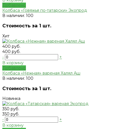
Добавлено
Колбаса «Говяжья по-татарски» Экопрод
В наличии: 100
Стоимость за 1 шт.
Хит
400 руб.
400 руб.
-
+
В корзину
Добавлено
Колбаса «Нежная» вареная Халял Аш
В наличии: 100
Стоимость за 1 шт.
Новинка
350 руб.
350 руб.
-
+
В корзину