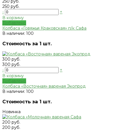
250 руб.
250 руб.
-
+
В корзину
Добавлено
Колбаса «Говяжья Краковская» п/к Сафа
В наличии: 100
Стоимость за 1 шт.
300 руб.
300 руб.
-
+
В корзину
Добавлено
Колбаса «Восточная» вареная Экопрод
В наличии: 100
Стоимость за 1 шт.
Новинка
200 руб.
200 руб.