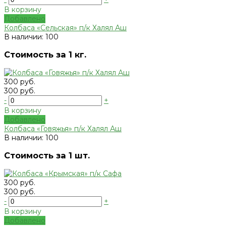
В корзину
Добавлено
Колбаса «Сельская» п/к Халял Аш
В наличии: 100
Стоимость за 1 кг.
300 руб.
300 руб.
-
+
В корзину
Добавлено
Колбаса «Говяжья» п/к Халял Аш
В наличии: 100
Стоимость за 1 шт.
300 руб.
300 руб.
-
+
В корзину
Добавлено