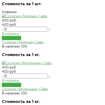
Стоимость за 1 шт.
Новинка
400 руб.
400 руб.
-
+
В корзину
Добавлено
Сосиски «Телячьи» Сафа
В наличии: 100
Стоимость за 1 кг.
400 руб.
400 руб.
-
+
В корзину
Добавлено
Сосиски «Молочные» Сафа
В наличии: 100
Стоимость за 1 кг.