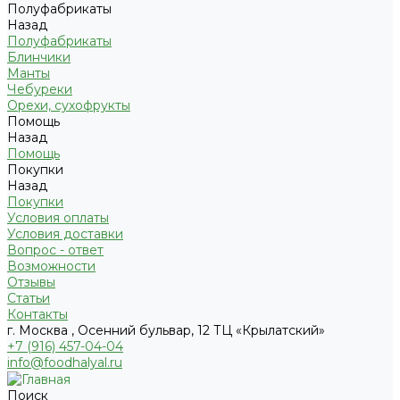
Полуфабрикаты
Назад
Полуфабрикаты
Блинчики
Манты
Чебуреки
Орехи, сухофрукты
Помощь
Назад
Помощь
Покупки
Назад
Покупки
Условия оплаты
Условия доставки
Вопрос - ответ
Возможности
Отзывы
Статьи
Контакты
г. Москва , Осенний бульвар, 12 ТЦ «Крылатский»
+7 (916) 457-04-04
info@foodhalyal.ru
Поиск