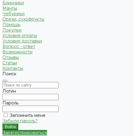
Блинчики
Манты
Чебуреки
Орехи, сухофрукты
Помощь
Покупки
Условия оплаты
Условия доставки
Вопрос - ответ
Возможности
Отзывы
Статьи
Контакты
Поиск
Логин
Пароль
Запомнить меня
Забыли пароль?
Зарегистрироваться