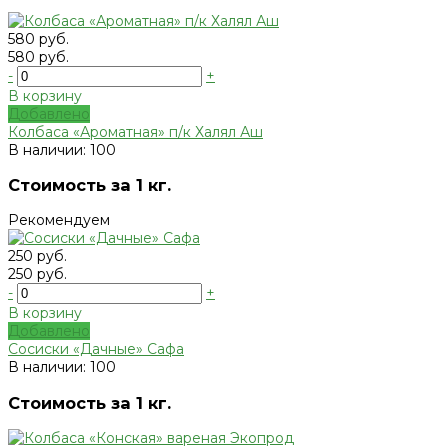
580 руб.
580 руб.
-
+
В корзину
Добавлено
Колбаса «Ароматная» п/к Халял Аш
В наличии: 100
Стоимость за 1 кг.
Рекомендуем
250 руб.
250 руб.
-
+
В корзину
Добавлено
Сосиски «Дачные» Сафа
В наличии: 100
Стоимость за 1 кг.