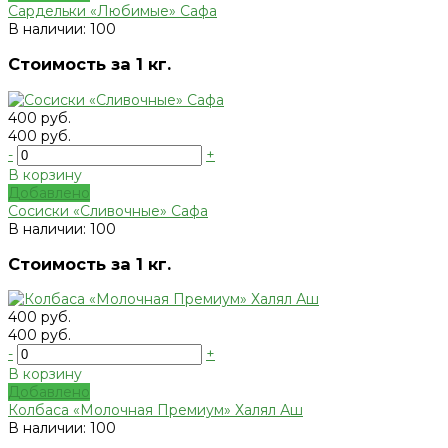
Сардельки «Любимые» Сафа
В наличии: 100
Стоимость за 1 кг.
400 руб.
400 руб.
-
+
В корзину
Добавлено
Сосиски «Сливочные» Сафа
В наличии: 100
Стоимость за 1 кг.
400 руб.
400 руб.
-
+
В корзину
Добавлено
Колбаса «Молочная Премиум» Халял Аш
В наличии: 100