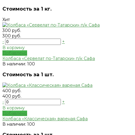
Стоимость за 1 кг.
Хит
300 руб.
300 руб.
-
+
В корзину
Добавлено
Колбаса «Сервелат по-Татарски» п/к Сафа
В наличии: 100
Стоимость за 1 шт.
400 руб.
400 руб.
-
+
В корзину
Добавлено
Колбаса «Классическая» вареная Сафа
В наличии: 100
Стоимость за 1 шт.