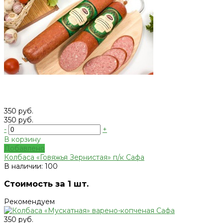
350 руб.
350 руб.
-
+
В корзину
Добавлено
Колбаса «Говяжья Зернистая» п/к Сафа
В наличии: 100
Стоимость за 1 шт.
Рекомендуем
350 руб.