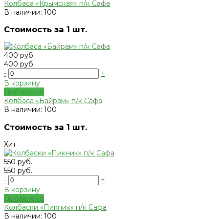
Колбаса «Крымская» п/к Сафа
В наличии: 100
Стоимость за 1 шт.
400 руб.
400 руб.
-
+
В корзину
Добавлено
Колбаса «Байрам» п/к Сафа
В наличии: 100
Стоимость за 1 шт.
Хит
550 руб.
550 руб.
-
+
В корзину
Добавлено
Колбаски «Пикник» п/к Сафа
В наличии: 100