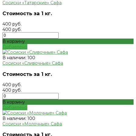
Сосиски «Татарские» Сафа
Стоимость за 1 кг.
400 руб.
400 руб.
В корзину
Добавлено
В наличии: 100
Сосиски «Сливочные» Сафа
Стоимость за 1 кг.
400 руб.
400 руб.
В корзину
Добавлено
В наличии: 100
Сосиски «Молочные» Сафа
Стоимость за 1 кг.