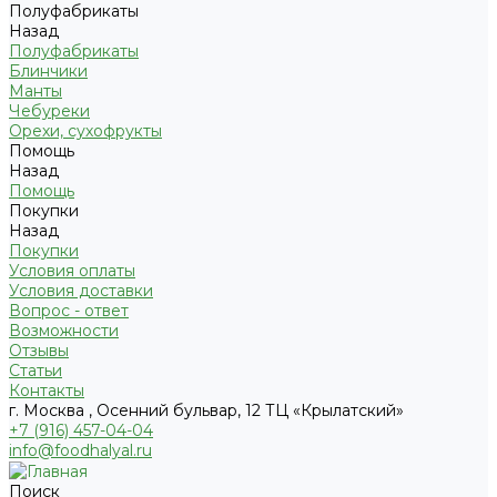
Полуфабрикаты
Назад
Полуфабрикаты
Блинчики
Манты
Чебуреки
Орехи, сухофрукты
Помощь
Назад
Помощь
Покупки
Назад
Покупки
Условия оплаты
Условия доставки
Вопрос - ответ
Возможности
Отзывы
Статьи
Контакты
г. Москва , Осенний бульвар, 12 ТЦ «Крылатский»
+7 (916) 457-04-04
info@foodhalyal.ru
Поиск