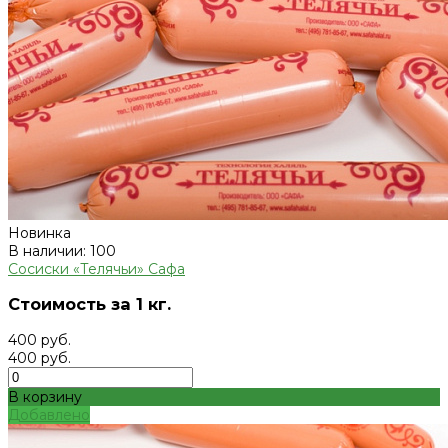
Новинка
В наличии: 100
Сосиски «Телячьи» Сафа
Стоимость за 1 кг.
400 руб.
400 руб.
В корзину
Добавлено