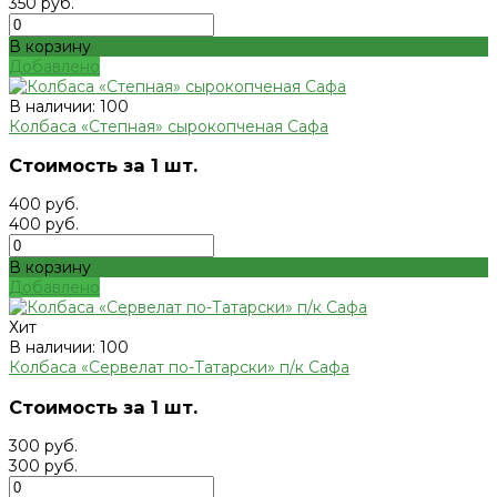
350 руб.
В корзину
Добавлено
В наличии: 100
Колбаса «Степная» сырокопченая Сафа
Стоимость за 1 шт.
400 руб.
400 руб.
В корзину
Добавлено
Хит
В наличии: 100
Колбаса «Сервелат по-Татарски» п/к Сафа
Стоимость за 1 шт.
300 руб.
300 руб.