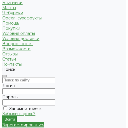
Блинчики
Манты
Чебуреки
Орехи, сухофрукты
Помощь
Покупки
Условия оплаты
Условия доставки
Вопрос - ответ
Возможности
Отзывы
Статьи
Контакты
Поиск
Логин
Пароль
Запомнить меня
Забыли пароль?
Зарегистрироваться