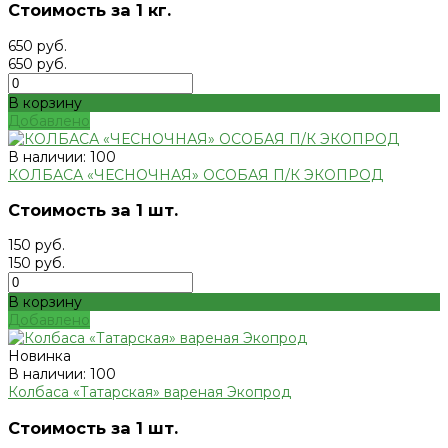
Стоимость за 1 кг.
650 руб.
650 руб.
В корзину
Добавлено
В наличии: 100
КОЛБАСА «ЧЕСНОЧНАЯ» ОСОБАЯ П/К ЭКОПРОД
Стоимость за 1 шт.
150 руб.
150 руб.
В корзину
Добавлено
Новинка
В наличии: 100
Колбаса «Татарская» вареная Экопрод
Стоимость за 1 шт.