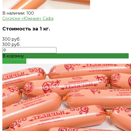
В наличии: 100
Сосиски «Южные» Сафа
Стоимость за 1 кг.
300 руб.
300 руб.
В корзину
Добавлено