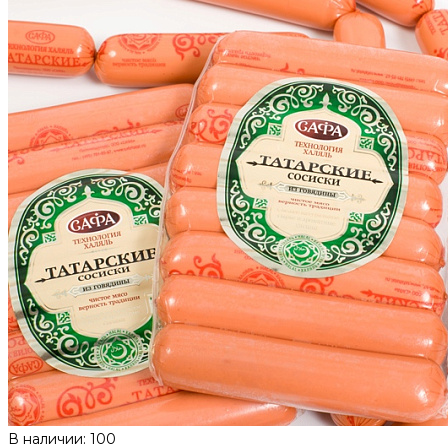
В наличии: 100