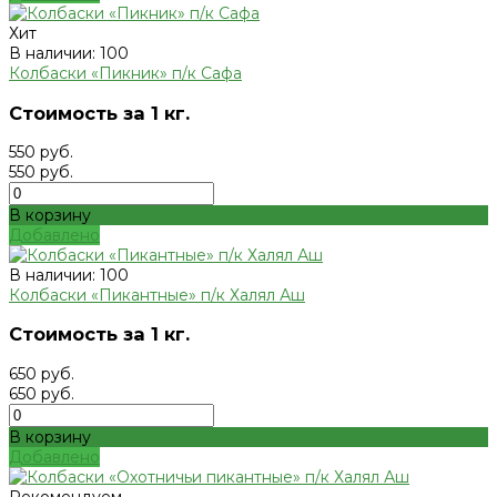
Хит
В наличии: 100
Колбаски «Пикник» п/к Сафа
Стоимость за 1 кг.
550 руб.
550 руб.
В корзину
Добавлено
В наличии: 100
Колбаски «Пикантные» п/к Халял Аш
Стоимость за 1 кг.
650 руб.
650 руб.
В корзину
Добавлено
Рекомендуем