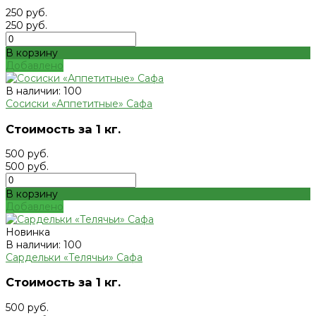
250 руб.
250 руб.
В корзину
Добавлено
В наличии: 100
Сосиски «Аппетитные» Сафа
Стоимость за 1 кг.
500 руб.
500 руб.
В корзину
Добавлено
Новинка
В наличии: 100
Сардельки «Телячьи» Сафа
Стоимость за 1 кг.
500 руб.