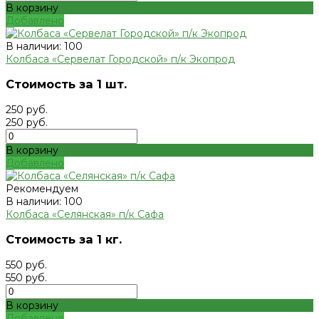
В корзину
Добавлено
В наличии: 100
Колбаса «Сервелат Городской» п/к Экопрод
Стоимость за 1 шт.
250 руб.
250 руб.
В корзину
Добавлено
Рекомендуем
В наличии: 100
Колбаса «Селянская» п/к Сафа
Стоимость за 1 кг.
550 руб.
550 руб.
В корзину
Добавлено