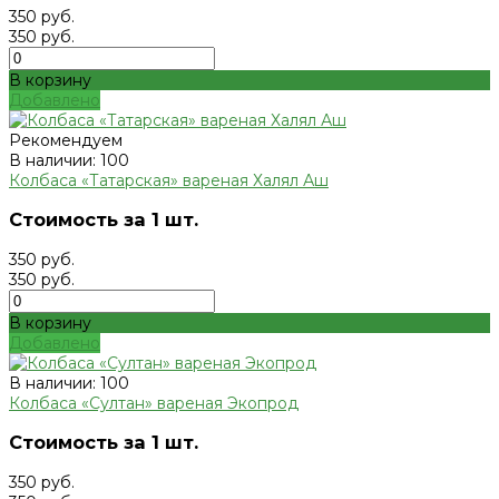
350 руб.
350 руб.
В корзину
Добавлено
Рекомендуем
В наличии: 100
Колбаса «Татарская» вареная Халял Аш
Стоимость за 1 шт.
350 руб.
350 руб.
В корзину
Добавлено
В наличии: 100
Колбаса «Султан» вареная Экопрод
Стоимость за 1 шт.
350 руб.