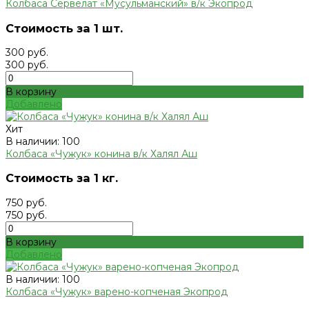
Колбаса Сервелат «Мусульманский» в/к Экопрод
Стоимость за 1 шт.
300 руб.
300 руб.
В корзину
Добавлено
Хит
В наличии: 100
Колбаса «Чужук» конина в/к Халял Аш
Стоимость за 1 кг.
750 руб.
750 руб.
В корзину
Добавлено
В наличии: 100
Колбаса «Чужук» варено-копченая Экопрод