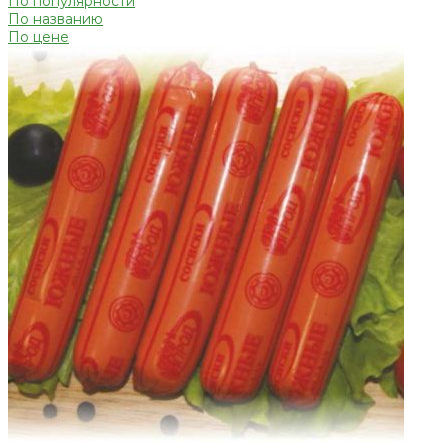
По популярности
По названию
По цене