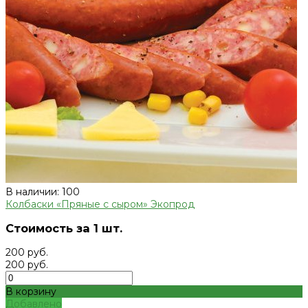
В наличии: 100
Колбаски «Пряные с сыром» Экопрод
Стоимость за 1 шт.
200 руб.
200 руб.
В корзину
Добавлено