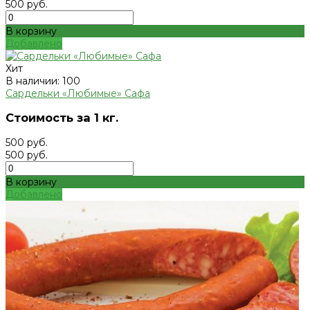
500 руб.
В корзину
Добавлено
Хит
В наличии: 100
Сардельки «Любимые» Сафа
Стоимость за 1 кг.
500 руб.
500 руб.
В корзину
Добавлено