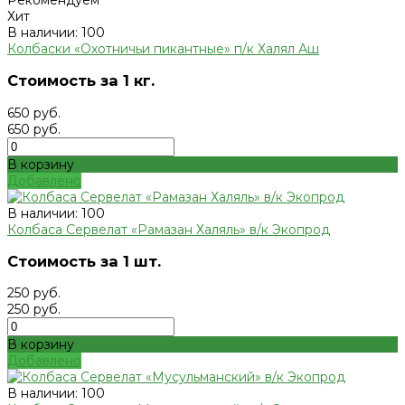
Хит
В наличии: 100
Колбаски «Охотничьи пикантные» п/к Халял Аш
Стоимость за 1 кг.
650 руб.
650 руб.
В корзину
Добавлено
В наличии: 100
Колбаса Сервелат «Рамазан Халяль» в/к Экопрод
Стоимость за 1 шт.
250 руб.
250 руб.
В корзину
Добавлено
В наличии: 100