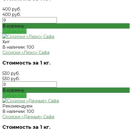
400 руб.
400 руб.
В корзину
Добавлено
Хит
В наличии: 100
Сосиски «Люкс» Сафа
Стоимость за 1 кг.
530 руб.
530 руб.
В корзину
Добавлено
Рекомендуем
В наличии: 100
Сосиски «Дачные» Сафа
Стоимость за 1 кг.