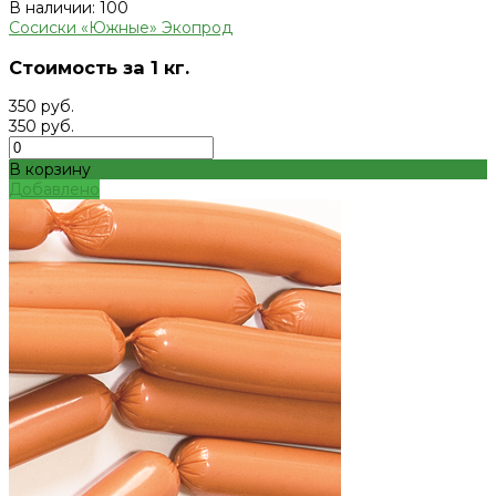
В наличии: 100
Сосиски «Южные» Экопрод
Стоимость за 1 кг.
350 руб.
350 руб.
В корзину
Добавлено