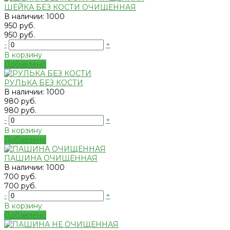
ШЕЙКА БЕЗ КОСТИ ОЧИЩЕННАЯ
В наличии: 1000
950 руб.
950 руб.
-
+
В корзину
Добавлено
РУЛЬКА БЕЗ КОСТИ
В наличии: 1000
980 руб.
980 руб.
-
+
В корзину
Добавлено
ПАШИНА ОЧИЩЕННАЯ
В наличии: 1000
700 руб.
700 руб.
-
+
В корзину
Добавлено