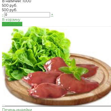
В наличии: 1000
500 руб.
500 руб.
-
+
В корзину
Добавлено
Печень индейки