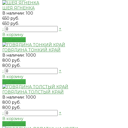
ШЕЯ ЯГНЕНКА
В наличии: 100
650 руб.
650 руб.
-
+
В корзину
Добавлено
ГОВЯДИНА ТОНКИЙ КРАЙ
В наличии: 1000
800 руб.
800 руб.
-
+
В корзину
Добавлено
ГОВЯДИНА ТОЛСТЫЙ КРАЙ
В наличии: 1000
800 руб.
800 руб.
-
+
В корзину
Добавлено