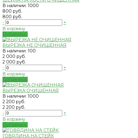
ШЕЙКА НА КОСТИ ОЧИЩЕННАЯ
В наличии: 1000
800 руб.
800 руб.
-
+
В корзину
Добавлено
ВЫРЕЗКА НЕ ОЧИЩЕННАЯ
В наличии: 100
2 000 руб.
2 000 руб.
-
+
В корзину
Добавлено
ВЫРЕЗКА ОЧИЩЕННАЯ
В наличии: 1000
2 200 руб.
2 200 руб.
-
+
В корзину
Добавлено
ГОВЯДИНА НА СТЕЙК