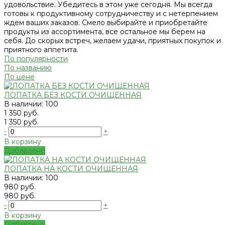
удовольствие. Убедитесь в этом уже сегодня. Мы всегда
готовы к продуктивному сотрудничеству и с нетерпением
ждем ваших заказов. Смело выбирайте и приобретайте
продукты из ассортимента, все остальное мы берем на
себя. До скорых встреч, желаем удачи, приятных покупок и
приятного аппетита.
По популярности
По названию
По цене
ЛОПАТКА БЕЗ КОСТИ ОЧИЩЕННАЯ
В наличии: 100
1 350 руб.
1 350 руб.
-
+
В корзину
Добавлено
ЛОПАТКА НА КОСТИ ОЧИЩЕННАЯ
В наличии: 100
980 руб.
980 руб.
-
+
В корзину
Добавлено