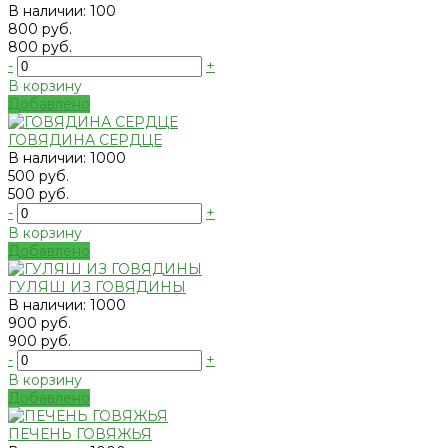
В наличии: 100
800 руб.
800 руб.
-
+
В корзину
Добавлено
ГОВЯДИНА СЕРДЦЕ
В наличии: 1000
500 руб.
500 руб.
-
+
В корзину
Добавлено
ГУЛЯШ ИЗ ГОВЯДИНЫ
В наличии: 1000
900 руб.
900 руб.
-
+
В корзину
Добавлено
ПЕЧЕНЬ ГОВЯЖЬЯ