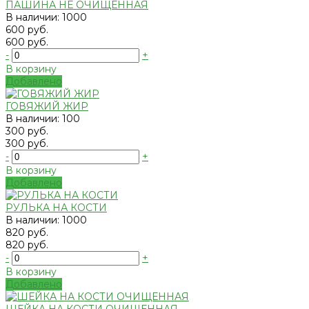
ПАШИНА НЕ ОЧИЩЕННАЯ
В наличии: 1000
600 руб.
600 руб.
-
+
В корзину
Добавлено
ГОВЯЖИЙ ЖИР
В наличии: 100
300 руб.
300 руб.
-
+
В корзину
Добавлено
РУЛЬКА НА КОСТИ
В наличии: 1000
820 руб.
820 руб.
-
+
В корзину
Добавлено