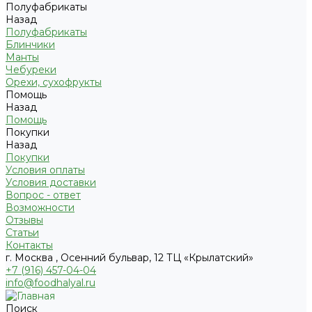
Полуфабрикаты
Назад
Полуфабрикаты
Блинчики
Манты
Чебуреки
Орехи, сухофрукты
Помощь
Назад
Помощь
Покупки
Назад
Покупки
Условия оплаты
Условия доставки
Вопрос - ответ
Возможности
Отзывы
Статьи
Контакты
г. Москва , Осенний бульвар, 12 ТЦ «Крылатский»
+7 (916) 457-04-04
info@foodhalyal.ru
Поиск