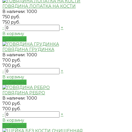
ГОВЯДИНА ЛОПАТКА НА КОСТИ
В наличии: 1000
750 руб.
750 руб.
-
+
В корзину
Добавлено
ГОВЯДИНА ГРУДИНКА
В наличии: 1000
700 руб.
700 руб.
-
+
В корзину
Добавлено
ГОВЯДИНА РЕБРО
В наличии: 1000
700 руб.
700 руб.
-
+
В корзину
Добавлено