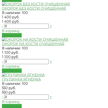
ОКОРОК БЕЗ КОСТИ ОЧИЩЕННАЯ
В наличии: 100
1 400 руб.
1 400 руб.
-
+
В корзину
Добавлено
ОКОРОК НА КОСТИ ОЧИЩЕННАЯ
В наличии: 100
1 100 руб.
1 100 руб.
-
+
В корзину
Добавлено
ГРУДИНКА ЯГНЕНКА
В наличии: 100
550 руб.
550 руб.
-
+
В корзину
Добавлено