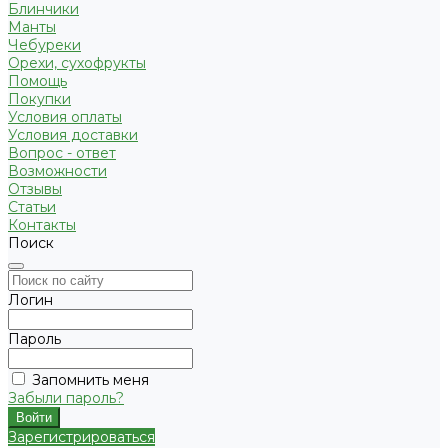
Блинчики
Манты
Чебуреки
Орехи, сухофрукты
Помощь
Покупки
Условия оплаты
Условия доставки
Вопрос - ответ
Возможности
Отзывы
Статьи
Контакты
Поиск
Логин
Пароль
Запомнить меня
Забыли пароль?
Зарегистрироваться