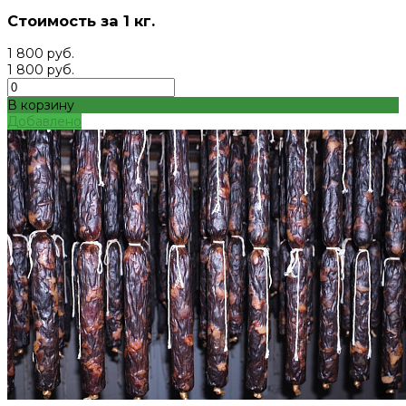
Стоимость за 1 кг.
1 800 руб.
1 800 руб.
В корзину
Добавлено