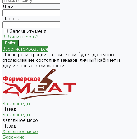
Логин
Пароль
Запомнить меня
Забыли пароль?
Зарегистрироваться
После регистрации на сайте вам будет доступно
отслеживание состояния заказов, личный кабинет и
другие новые возможности
Каталог еды
Назад
Каталог еды
Халяльное мясо
Назад
Халяльное мясо
Баранина