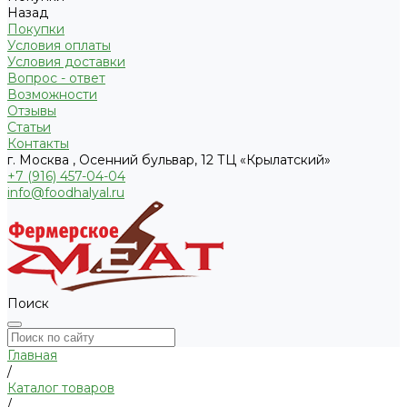
Назад
Покупки
Условия оплаты
Условия доставки
Вопрос - ответ
Возможности
Отзывы
Статьи
Контакты
г. Москва , Осенний бульвар, 12 ТЦ «Крылатский»
+7 (916) 457-04-04
info@foodhalyal.ru
Поиск
Главная
/
Каталог товаров
/