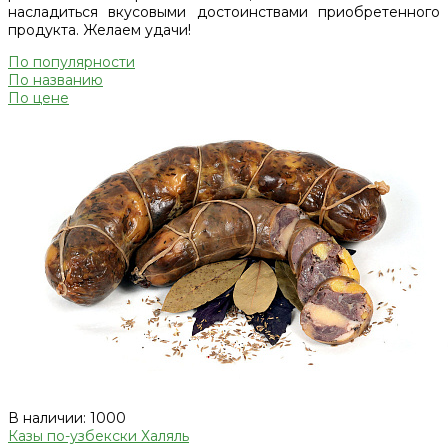
насладиться вкусовыми достоинствами приобретенного
продукта. Желаем удачи!
По популярности
По названию
По цене
В наличии: 1000
Казы по-узбекски Халяль