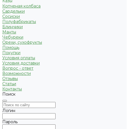
Казы
Копченая колбаса
Сардельки
Сосиски
Полуфабрикаты
Блинчики
Манты
Чебуреки
Орехи, сухофрукты
Помощь
Покупки
Условия оплаты
Условия доставки
Вопрос - ответ
Возможности
Отзывы
Статьи
Контакты
Поиск
Логин
Пароль