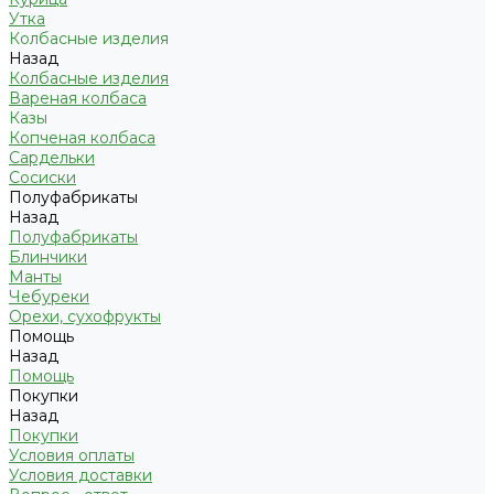
Утка
Колбасные изделия
Назад
Колбасные изделия
Вареная колбаса
Казы
Копченая колбаса
Сардельки
Сосиски
Полуфабрикаты
Назад
Полуфабрикаты
Блинчики
Манты
Чебуреки
Орехи, сухофрукты
Помощь
Назад
Помощь
Покупки
Назад
Покупки
Условия оплаты
Условия доставки