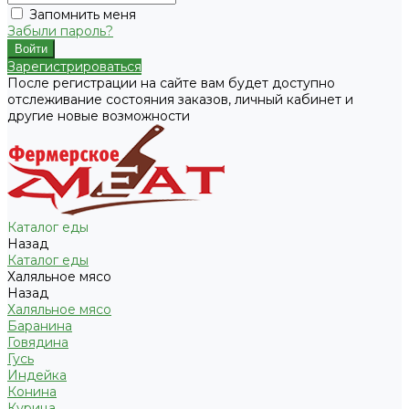
Запомнить меня
Забыли пароль?
Зарегистрироваться
После регистрации на сайте вам будет доступно
отслеживание состояния заказов, личный кабинет и
другие новые возможности
Каталог еды
Назад
Каталог еды
Халяльное мясо
Назад
Халяльное мясо
Баранина
Говядина
Гусь
Индейка
Конина
Курица