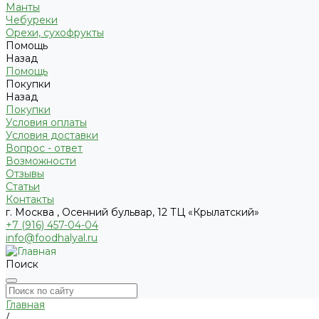
Манты
Чебуреки
Орехи, сухофрукты
Помощь
Назад
Помощь
Покупки
Назад
Покупки
Условия оплаты
Условия доставки
Вопрос - ответ
Возможности
Отзывы
Статьи
Контакты
г. Москва , Осенний бульвар, 12 ТЦ «Крылатский»
+7 (916) 457-04-04
info@foodhalyal.ru
Поиск
Главная
/