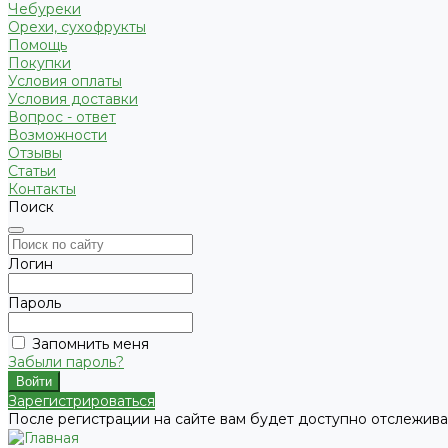
Чебуреки
Орехи, сухофрукты
Помощь
Покупки
Условия оплаты
Условия доставки
Вопрос - ответ
Возможности
Отзывы
Статьи
Контакты
Поиск
Логин
Пароль
Запомнить меня
Забыли пароль?
Зарегистрироваться
После регистрации на сайте вам будет доступно отслежива