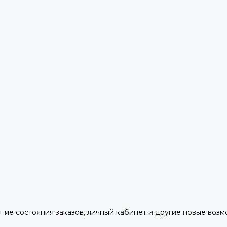
ние состояния заказов, личный кабинет и другие новые воз